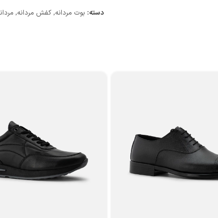
دسته:
بوت مردانه
,
کفش مردانه
,
مردان