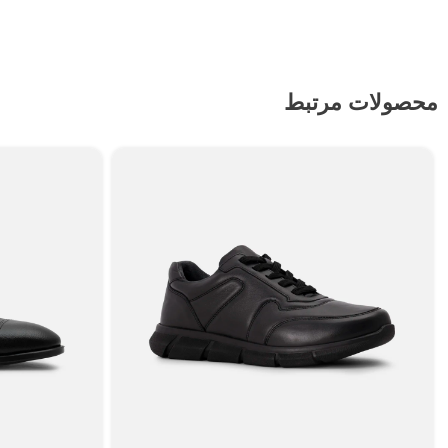
محصولات مرتبط