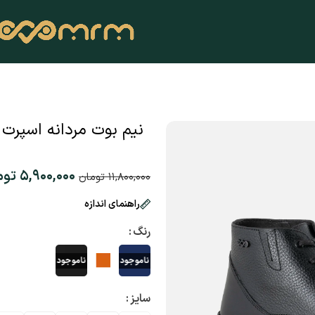
نیم بوت مردانه اسپرت بن
۵,۹۰۰,۰۰۰
توم
۱۱,۸۰۰,۰۰۰
تومان
راهنمای اندازه
رنگ
سایز