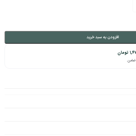
افزودن به سبد خرید
۱,۴
تومان