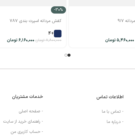
-30%
نه ۹۱۷
کفش مردانه اسپرت بندی ۷۸۷
+4
۵,۴۶۰,۰۰۰
تومان
۶,۱۶۰,۰۰۰
تومان
۸,۸۰۰,۰۰۰
تومان
خدمات مشتریان
اطلاعات تماس
- صفحه اصلی
- تماس با ما
- راهنمای خرید از سایت
- درباره ما
- حساب کاربری من