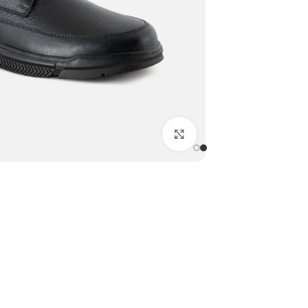
بزرگنمایی تصویر