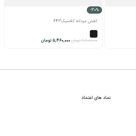
-30%
کفش مردانه کلاسیک۶۴۳
۵,۴۶۰,۰۰۰
تومان
۷,۸۰۰,۰۰۰
تومان
نماد های اعتماد