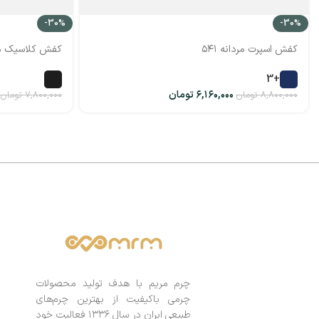
-30%
-30%
کفش اسپرت مردانه ۵۴۱
کفش کلاسیک مردا
+3
۶,۱۶۰,۰۰۰
تومان
۸,۸۰۰,۰۰۰
تومان
۷,۸۰۰,۰۰۰
تومان
چرم مریم با هدف تولید محصولات
چرمی باکیفیت از بهترین چرم‌های
طبیعی ایران در سال ۱۳۳۶ فعالیت خود