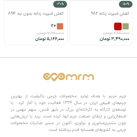
-30%
-50%
کفش اسپرت زنانه ۹۸۲
کفش اسپرت زنانه بدون بند ۸۹۴
+2
۶,۹۸۰,۰۰۰
تومان
۷,۳۸۰,۰۰۰
تومان
۳,۴۹۰,۰۰۰
تومان
۵,۱۶۶,۰۰۰
تومان
چرم مریم با هدف تولید محصولات چرمی باکیفیت از بهترین
چرم‌های طبیعی ایران در سال ۱۳۳۶ فعالیت خود را آغاز کرد. با
توسعه‌ی کارگاه به کارخانه‌ای بزرگ در شهر قدس، سهم مهمی در
اشتغال‌زایی و ارتقای صنعت چرم ایفا کرده است. برند با ارزش‌هایی
چون مشتری‌محوری و نوآوری، اکنون در مسیر صادرات محصولات
چرمی به کشورهای همسایه قدم برداشته است.