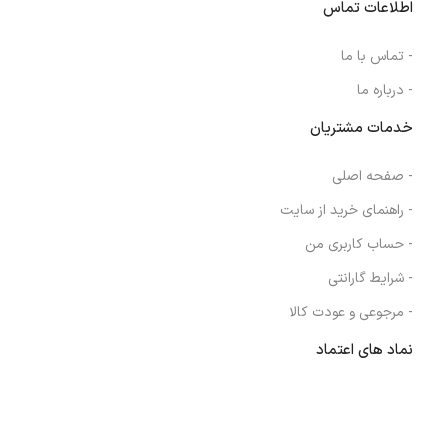
اطلاعات تماس
- تماس با ما
- درباره ما
خدمات مشتریان
- صفحه اصلی
- راهنمای خرید از سایت
- حساب کاربری من
- شرایط گارانتی
- مرجوعی و عودت کالا
نماد های اعتماد