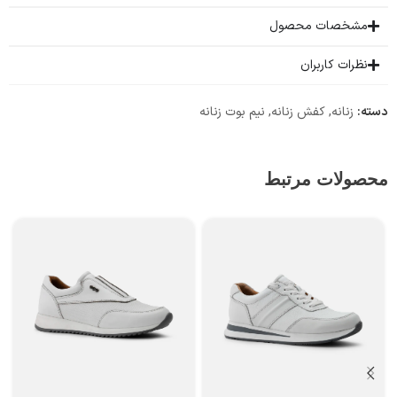
مشخصات محصول
نظرات کاربران
دسته:
زنانه
,
کفش زنانه
,
نیم بوت زنانه
محصولات مرتبط