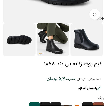
بزرگنمایی تصویر
نیم بوت زنانه بی بند ۱۰۸۸
۵,۴۰۰,۰۰۰
تومان
۱۰,۸۰۰,۰۰۰
تومان
راهنمای اندازه
رنگ