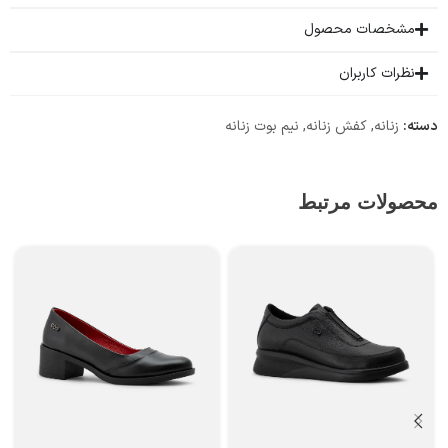
مشخصات محصول
نظرات کاربران
دسته:
زنانه
,
کفش زنانه
,
نیم بوت زنانه
محصولات مرتبط