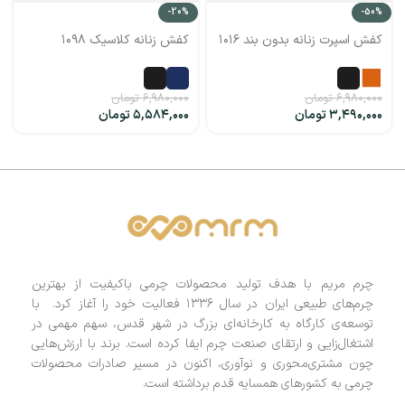
-20%
-50%
کفش اسپرت زنانه بدون بند ۱۰۱۶
کفش زنانه کلاسیک ۱۰۹۸
۶,۹۸۰,۰۰۰
تومان
۶,۹۸۰,۰۰۰
تومان
۳,۴۹۰,۰۰۰
تومان
۵,۵۸۴,۰۰۰
تومان
چرم مریم با هدف تولید محصولات چرمی باکیفیت از بهترین
چرم‌های طبیعی ایران در سال ۱۳۳۶ فعالیت خود را آغاز کرد. با
توسعه‌ی کارگاه به کارخانه‌ای بزرگ در شهر قدس، سهم مهمی در
اشتغال‌زایی و ارتقای صنعت چرم ایفا کرده است. برند با ارزش‌هایی
چون مشتری‌محوری و نوآوری، اکنون در مسیر صادرات محصولات
چرمی به کشورهای همسایه قدم برداشته است.