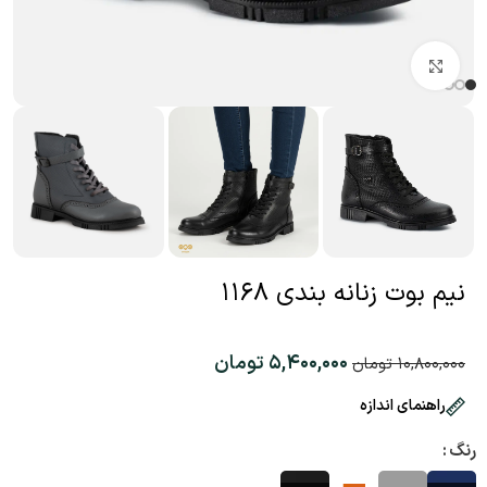
بزرگنمایی تصویر
نیم بوت زنانه بندی ۱۱۶۸
۵,۴۰۰,۰۰۰
تومان
۱۰,۸۰۰,۰۰۰
تومان
راهنمای اندازه
رنگ