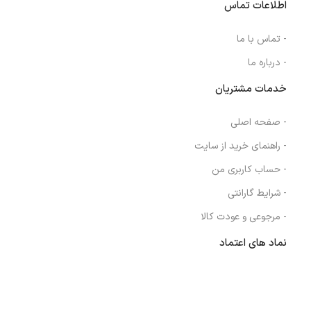
اطلاعات تماس
- تماس با ما
- درباره ما
خدمات مشتریان
- صفحه اصلی
- راهنمای خرید از سایت
- حساب کاربری من
- شرایط گارانتی
- مرجوعی و عودت کالا
نماد های اعتماد