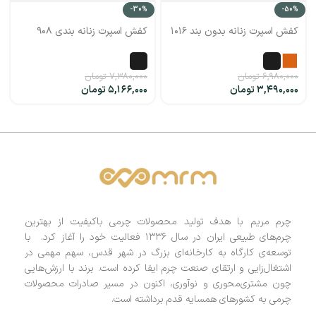
-30%
-50%
کفش اسپرت زنانه بدون بند ۱۰۱۶
کفش اسپرت زنانه بندی ۹۰۸
۶,۹۸۰,۰۰۰
تومان
۷,۳۸۰,۰۰۰
تومان
۳,۴۹۰,۰۰۰
تومان
۵,۱۶۶,۰۰۰
تومان
چرم مریم با هدف تولید محصولات چرمی باکیفیت از بهترین
چرم‌های طبیعی ایران در سال ۱۳۳۶ فعالیت خود را آغاز کرد. با
توسعه‌ی کارگاه به کارخانه‌ای بزرگ در شهر قدس، سهم مهمی در
اشتغال‌زایی و ارتقای صنعت چرم ایفا کرده است. برند با ارزش‌هایی
چون مشتری‌محوری و نوآوری، اکنون در مسیر صادرات محصولات
چرمی به کشورهای همسایه قدم برداشته است.