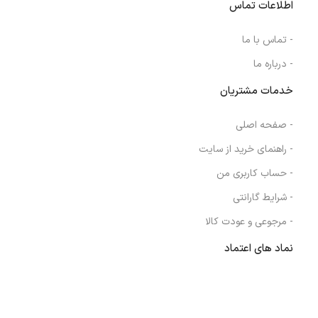
اطلاعات تماس
- تماس با ما
- درباره ما
خدمات مشتریان
- صفحه اصلی
- راهنمای خرید از سایت
- حساب کاربری من
- شرایط گارانتی
- مرجوعی و عودت کالا
نماد های اعتماد