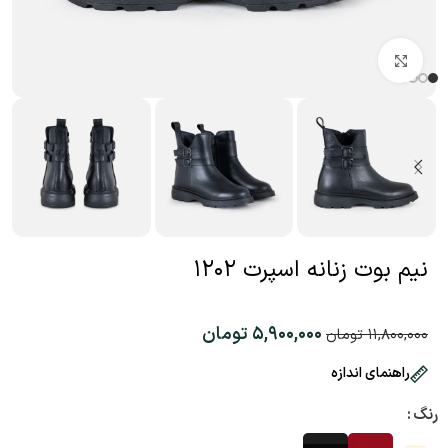
بزرگنمایی تصویر
نیم بوت زنانه اسپرت ۱۲۰۲
۵,۹۰۰,۰۰۰
تومان
۱۱,۸۰۰,۰۰۰
تومان
راهنمای اندازه
رنگ