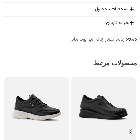
مشخصات محصول
نظرات کاربران
دسته:
زنانه
,
کفش زنانه
,
نیم بوت زنانه
محصولات مرتبط